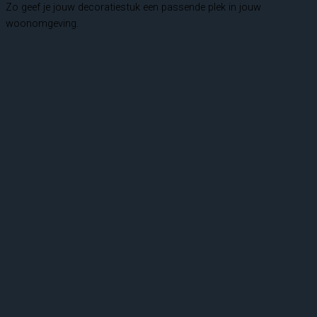
Zo geef je jouw decoratiestuk een passende plek in jouw
woonomgeving.