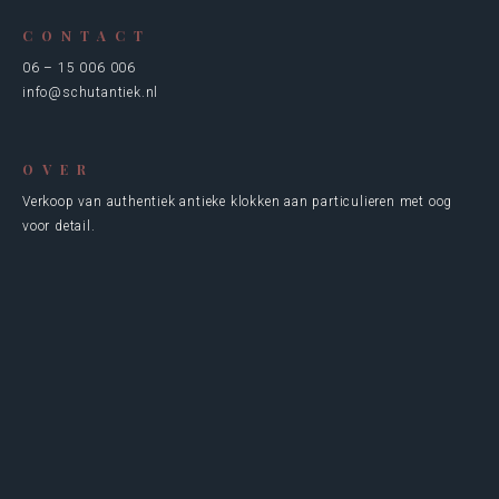
CONTACT
06 – 15 006 006
info@schutantiek.nl
OVER
Verkoop van authentiek antieke klokken aan particulieren met oog
voor detail.